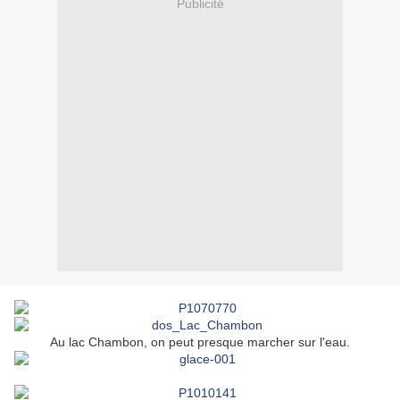
Publicité
Au lac Chambon, on peut presque marcher sur l'eau.