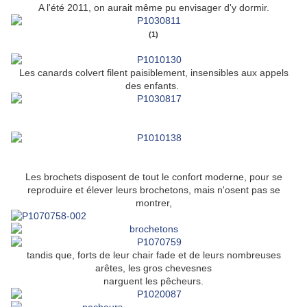
A l'été 2011, on aurait même pu envisager d'y dormir.
(1)
Les canards colvert filent paisiblement, insensibles aux appels
des enfants.
Les brochets disposent de tout le confort moderne, pour se
reproduire et élever leurs brochetons, mais n'osent pas se
montrer,
tandis que, forts de leur chair fade et de leurs nombreuses
arêtes,
les gros chevesnes
narguent les pêcheurs.