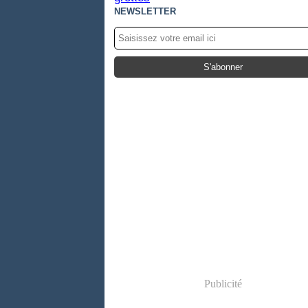
NEWSLETTER
Publicité