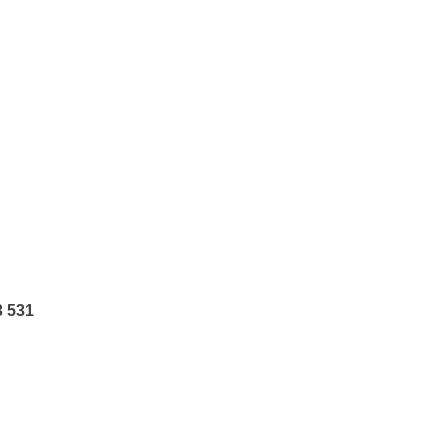
3 531