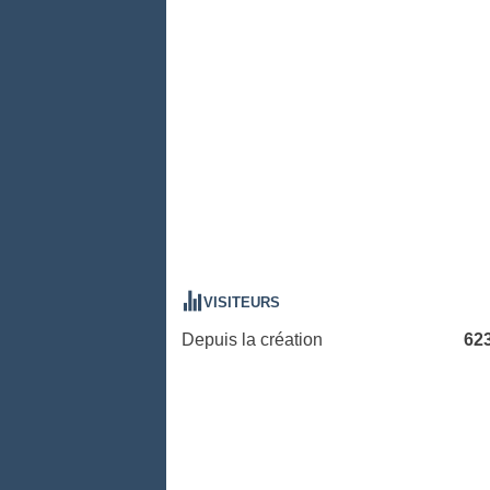
VISITEURS
Depuis la création
62