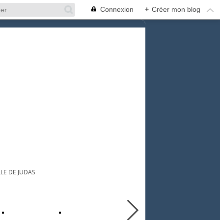
Connexion
+
Créer mon blog
LE DE JUDAS