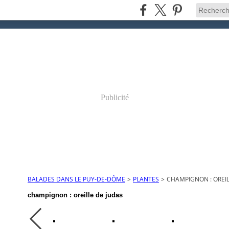
Publicité
BALADES DANS LE PUY-DE-DÔME
>
PLANTES
>
CHAMPIGNON : OREIL
champignon : oreille de judas