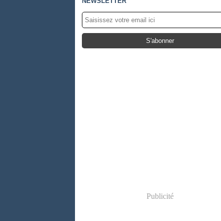
NEWSLETTER
Publicité