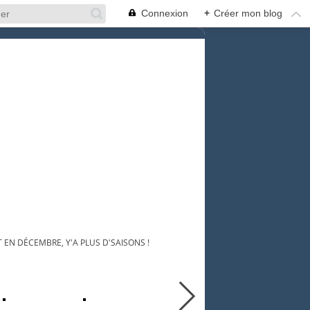
Connexion
+
Créer mon blog
 EN DÉCEMBRE, Y'A PLUS D'SAISONS !