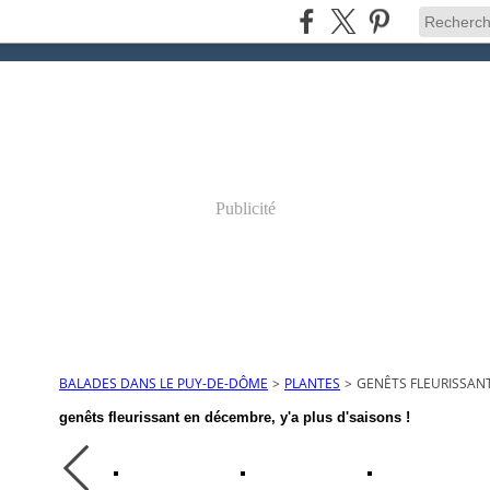
Publicité
BALADES DANS LE PUY-DE-DÔME
>
PLANTES
>
GENÊTS FLEURISSANT
genêts fleurissant en décembre, y'a plus d'saisons !