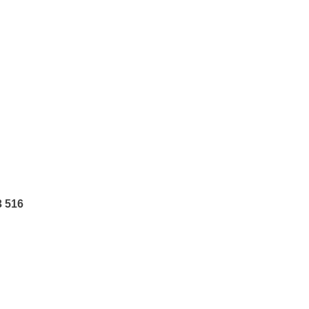
3 516