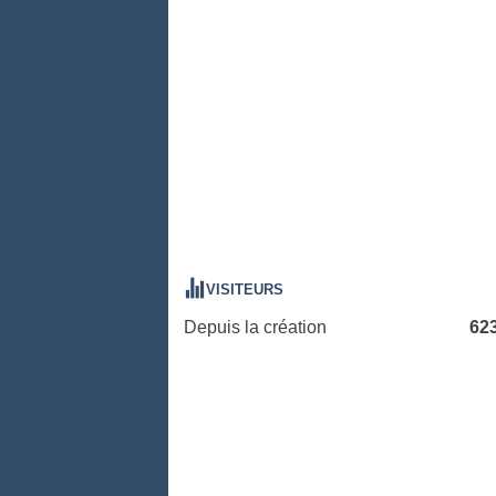
VISITEURS
Depuis la création
62