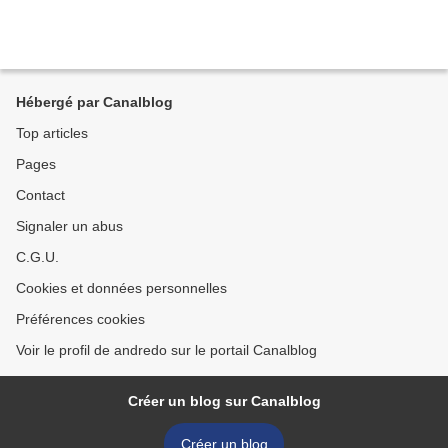
Hébergé par Canalblog
Top articles
Pages
Contact
Signaler un abus
C.G.U.
Cookies et données personnelles
Préférences cookies
Voir le profil de andredo sur le portail Canalblog
Créer un blog sur Canalblog
Créer un blog