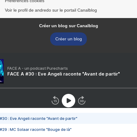
Préférences cookies
Voir le profil de andredo sur le portail Canalblog
Créer un blog sur Canalblog
Créer un blog
FACE A - un podcast Purecharts
FACE A #30 : Eve Angeli raconte "Avant de partir"
#30 : Eve Angeli raconte "Avant de partir"
#29 : MC Solaar raconte "Bouge de là"