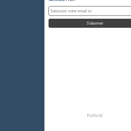
Publicité