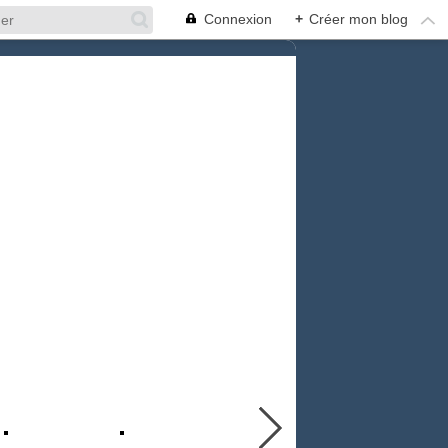
Connexion
+
Créer mon blog