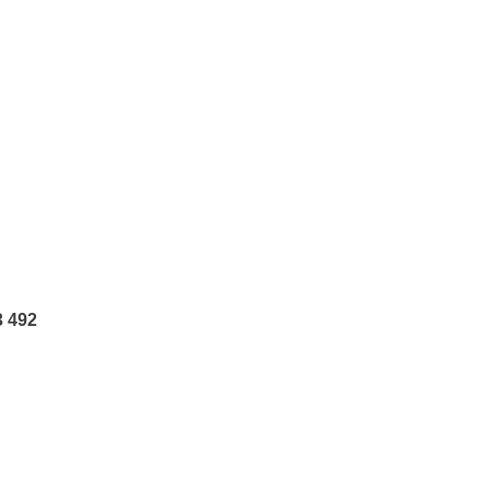
3 492