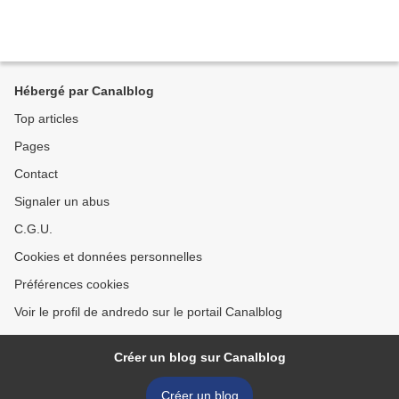
Hébergé par Canalblog
Top articles
Pages
Contact
Signaler un abus
C.G.U.
Cookies et données personnelles
Préférences cookies
Voir le profil de andredo sur le portail Canalblog
Créer un blog sur Canalblog
Créer un blog