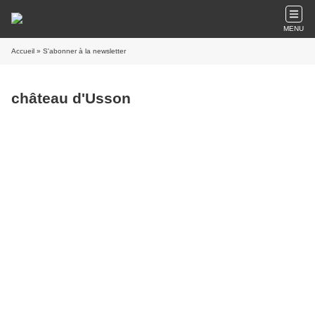
MENU
Accueil
» S'abonner à la newsletter
château d'Usson