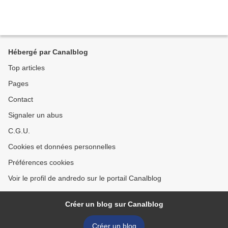
Hébergé par Canalblog
Top articles
Pages
Contact
Signaler un abus
C.G.U.
Cookies et données personnelles
Préférences cookies
Voir le profil de andredo sur le portail Canalblog
Créer un blog sur Canalblog
Créer un blog