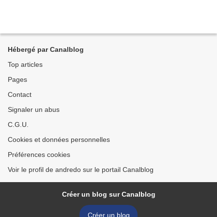
Hébergé par Canalblog
Top articles
Pages
Contact
Signaler un abus
C.G.U.
Cookies et données personnelles
Préférences cookies
Voir le profil de andredo sur le portail Canalblog
Créer un blog sur Canalblog
Créer un blog