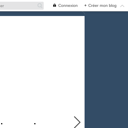
Connexion
+
Créer mon blog