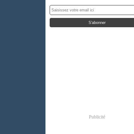
Publicité