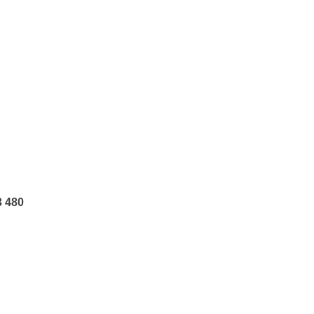
3 480