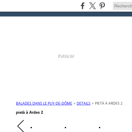
Publicité
BALADES DANS LE PUY-DE-DÔME
>
DETAILS
>
PIETÀ À ARDES 2
pietà à Ardes 2