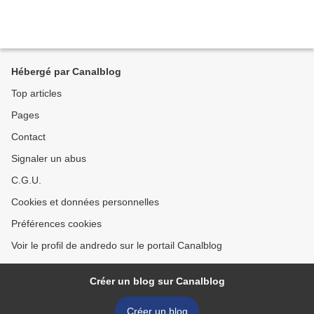
Hébergé par Canalblog
Top articles
Pages
Contact
Signaler un abus
C.G.U.
Cookies et données personnelles
Préférences cookies
Voir le profil de andredo sur le portail Canalblog
Créer un blog sur Canalblog
Créer un blog