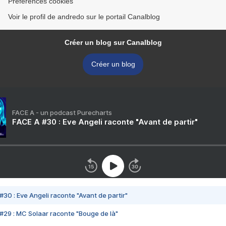
Préférences cookies
Voir le profil de andredo sur le portail Canalblog
Créer un blog sur Canalblog
Créer un blog
FACE A - un podcast Purecharts
FACE A #30 : Eve Angeli raconte "Avant de partir"
#30 : Eve Angeli raconte "Avant de partir"
#29 : MC Solaar raconte "Bouge de là"