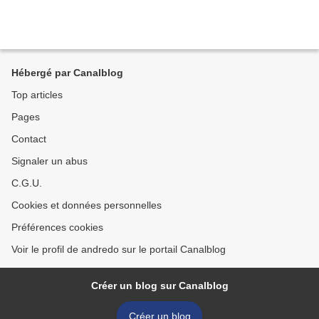
Hébergé par Canalblog
Top articles
Pages
Contact
Signaler un abus
C.G.U.
Cookies et données personnelles
Préférences cookies
Voir le profil de andredo sur le portail Canalblog
Créer un blog sur Canalblog
Créer un blog