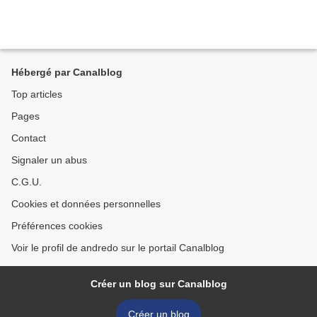
Hébergé par Canalblog
Top articles
Pages
Contact
Signaler un abus
C.G.U.
Cookies et données personnelles
Préférences cookies
Voir le profil de andredo sur le portail Canalblog
Créer un blog sur Canalblog
Créer un blog