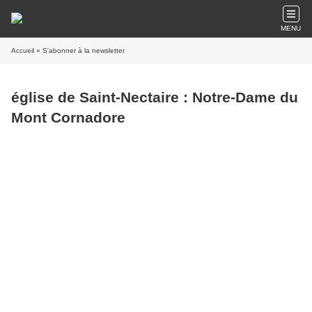
MENU
Accueil
» S'abonner à la newsletter
église de Saint-Nectaire : Notre-Dame du
Mont Cornadore