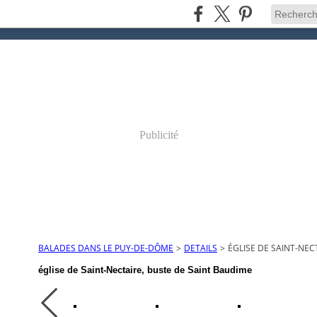
Publicité
BALADES DANS LE PUY-DE-DÔME
>
DETAILS
>
ÉGLISE DE SAINT-NEC
église de Saint-Nectaire, buste de Saint Baudime