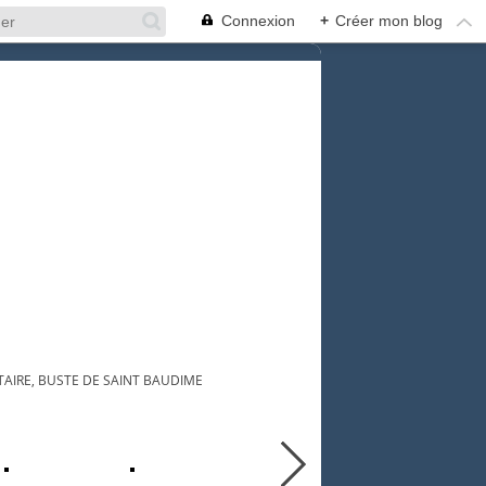
Connexion
+
Créer mon blog
TAIRE, BUSTE DE SAINT BAUDIME