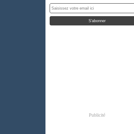
Publicité