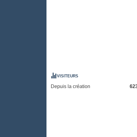
VISITEURS
Depuis la création
62