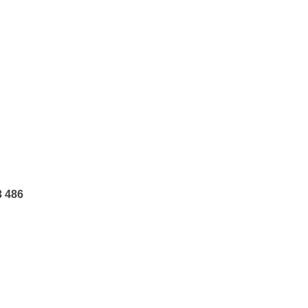
3 486