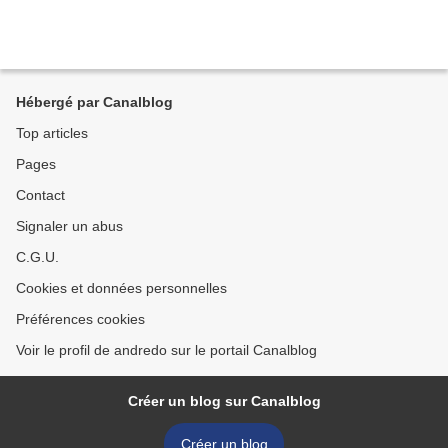
Hébergé par Canalblog
Top articles
Pages
Contact
Signaler un abus
C.G.U.
Cookies et données personnelles
Préférences cookies
Voir le profil de andredo sur le portail Canalblog
Créer un blog sur Canalblog
Créer un blog