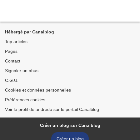
Hébergé par Canalblog
Top articles
Pages
Contact
Signaler un abus
C.G.U.
Cookies et données personnelles
Préférences cookies
Voir le profil de andredo sur le portail Canalblog
Créer un blog sur Canalblog
Créer un blog